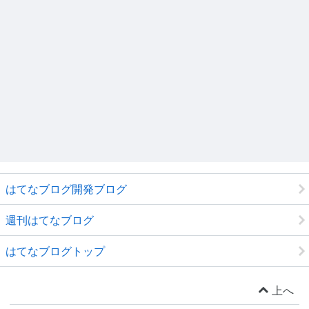
はてなブログ開発ブログ
週刊はてなブログ
はてなブログトップ
上へ