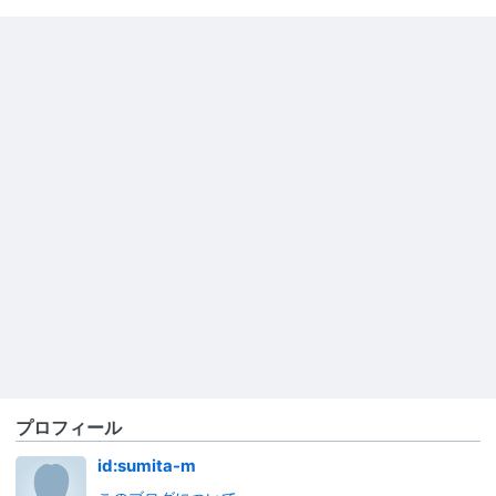
プロフィール
id:sumita-m