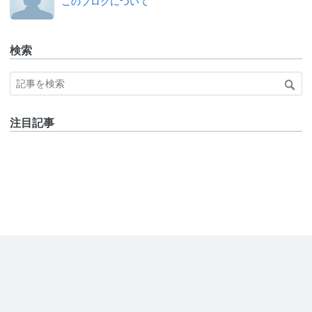
このブログについて
検索
注目記事